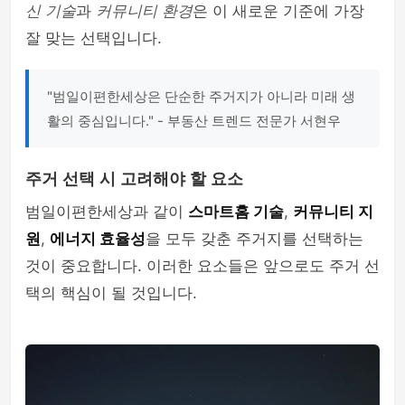
신 기술
과
커뮤니티 환경
은 이 새로운 기준에 가장
잘 맞는 선택입니다.
"범일이편한세상은 단순한 주거지가 아니라 미래 생
활의 중심입니다." - 부동산 트렌드 전문가 서현우
주거 선택 시 고려해야 할 요소
범일이편한세상과 같이
스마트홈 기술
,
커뮤니티 지
원
,
에너지 효율성
을 모두 갖춘 주거지를 선택하는
것이 중요합니다. 이러한 요소들은 앞으로도 주거 선
택의 핵심이 될 것입니다.