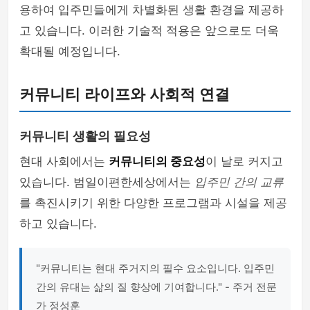
용하여 입주민들에게 차별화된 생활 환경을 제공하
고 있습니다. 이러한 기술적 적용은 앞으로도 더욱
확대될 예정입니다.
커뮤니티 라이프와 사회적 연결
커뮤니티 생활의 필요성
현대 사회에서는
커뮤니티의 중요성
이 날로 커지고
있습니다. 범일이편한세상에서는
입주민 간의 교류
를 촉진시키기 위한 다양한 프로그램과 시설을 제공
하고 있습니다.
"커뮤니티는 현대 주거지의 필수 요소입니다. 입주민
간의 유대는 삶의 질 향상에 기여합니다." - 주거 전문
가 정성훈