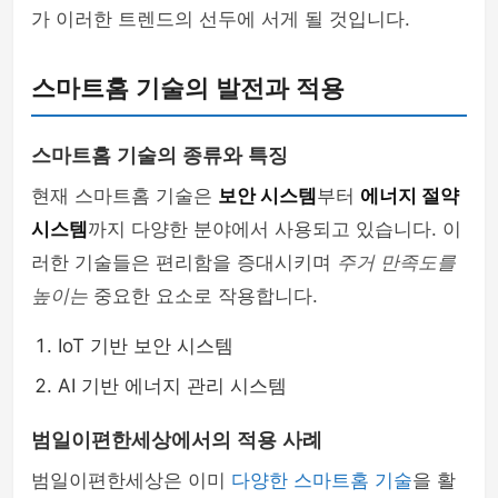
가 이러한 트렌드의 선두에 서게 될 것입니다.
스마트홈 기술의 발전과 적용
스마트홈 기술의 종류와 특징
현재 스마트홈 기술은
보안 시스템
부터
에너지 절약
시스템
까지 다양한 분야에서 사용되고 있습니다. 이
러한 기술들은 편리함을 증대시키며
주거 만족도를
높이는
중요한 요소로 작용합니다.
IoT 기반 보안 시스템
AI 기반 에너지 관리 시스템
범일이편한세상에서의 적용 사례
범일이편한세상은 이미
다양한 스마트홈 기술
을 활