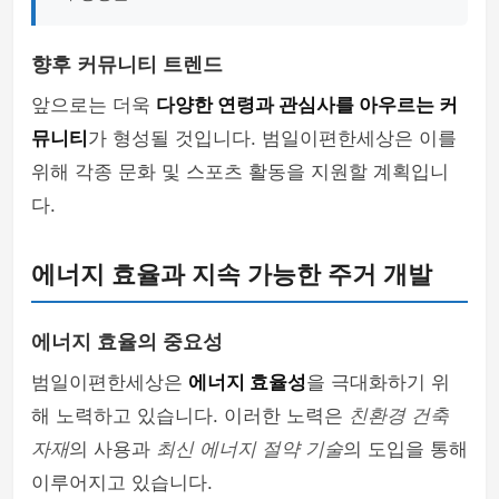
향후 커뮤니티 트렌드
앞으로는 더욱
다양한 연령과 관심사를 아우르는 커
뮤니티
가 형성될 것입니다. 범일이편한세상은 이를
위해 각종 문화 및 스포츠 활동을 지원할 계획입니
다.
에너지 효율과 지속 가능한 주거 개발
에너지 효율의 중요성
범일이편한세상은
에너지 효율성
을 극대화하기 위
해 노력하고 있습니다. 이러한 노력은
친환경 건축
자재
의 사용과
최신 에너지 절약 기술
의 도입을 통해
이루어지고 있습니다.