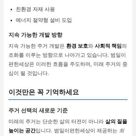
친환경 자재 사용
에너지 절약형 설비 도입
지속 가능한 개발 방향
지속 가능한 주거 개발은
환경 보호
와
사회적 책임
의
조화를 이루는 방향으로 나아가고 있습니다. 범일이
편한세상은 이러한 흐름을 주도하며, 미래 주거의 중
심이 될 것입니다.
이것만은 꼭 기억하세요
주거 선택의 새로운 기준
미래의 주거는 단순한 삶의 터전이 아니라
삶의 질을
높이는 공간
입니다. 범일이편한세상이 제공하는
최