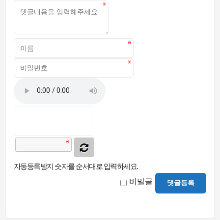
자동등록방지 숫자를 순서대로 입력하세요.
비밀글
댓글등록