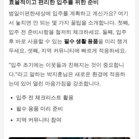
효율적이고 편리한 입주를 위한 준비
범일이편한세상에 입주를 계획하고 계신가요? 여기
서 놓치면 안 되는 몇 가지 꿀팁을 소개합니다. 첫째,
입주 전 준비사항을 철저히 체크하세요. 둘째, 입주
후 바로 사용할 수 있는
필수 생활 용품
을 미리 챙겨
두세요. 셋째, 지역 커뮤니티에 빠르게 적응하세요.
"입주 초기에는 이웃들과 친해지는 것이 중요합니
다."라고 말하는 박지훈님은 새로운 환경에 적응하
는데 있어 열린 마음가짐을 강조합니다.
입주 전 체크리스트 활용
필수 용품 미리 준비
지역 커뮤니티 참여