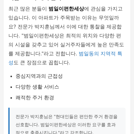
최근 많은 분들이
범일이편한세상
에 관심을 가지고
있습니다. 이 아파트가 주목받는 이유는 무엇일까
요? 전문가 박지훈님께서 이에 대한 통찰을 제공합
니다. "범일이편한세상은 최적의 위치와 다양한 편
의 시설을 갖추고 있어 실거주자들에게 높은 만족도
를 제공합니다."라고 전합니다.
범일동의 지역적 특
성
도 큰 장점으로 꼽힙니다.
중심지역과의 근접성
다양한 생활 서비스
쾌적한 주거 환경
전문가 박지훈님은 "현대인들은 편안한 주거 환경을
선호합니다. 범일이편한세상은 이러한 요구를 효과
적으로 충족시킵니다."라고 강조합니다.