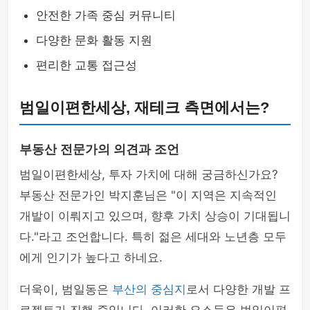
안전한 가족 중심 커뮤니티
다양한 문화 활동 지원
편리한 교통 접근성
범일이편한세상, 재테크 측면에서는?
부동산 전문가의 의견과 조언
범일이편한세상, 투자 가치에 대해 궁금하신가요?
부동산 전문가인 박지훈님은 "이 지역은 지속적인
개발이 이뤄지고 있으며, 향후 가치 상승이 기대됩니
다."라고 조언합니다. 특히 젊은 세대와 노년층 모두
에게 인기가 높다고 하네요.
더욱이, 범일동은
부산의 중심지
로서 다양한 개발 프