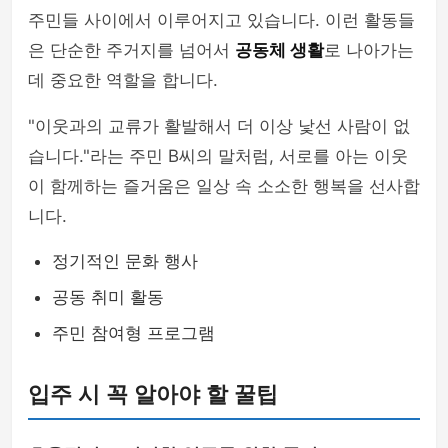
주민들 사이에서 이루어지고 있습니다. 이런 활동들
은 단순한 주거지를 넘어서
공동체 생활
로 나아가는
데 중요한 역할을 합니다.
"이웃과의 교류가 활발해서 더 이상 낯선 사람이 없
습니다."라는 주민 B씨의 말처럼, 서로를 아는 이웃
이 함께하는 즐거움은 일상 속 소소한 행복을 선사합
니다.
정기적인 문화 행사
공동 취미 활동
주민 참여형 프로그램
입주 시 꼭 알아야 할 꿀팁