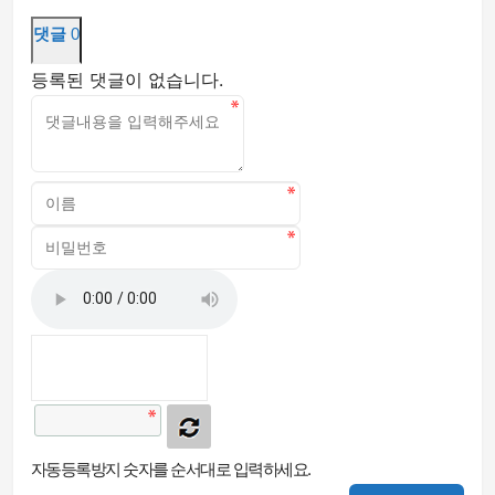
댓글
0
등록된 댓글이 없습니다.
자동등록방지 숫자를 순서대로 입력하세요.