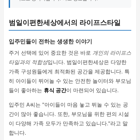
범일이편한세상에서의 라이프스타일
입주민들이 전하는 생생한 이야기
주거 선택에 있어 중요한 것은 바로
개인의 라이프스
타일과의 적합성
입니다. 범일이편한세상은 다양한
가족 구성원들에게 최적화된 공간을 제공합니다. 특
히 아이들이 뛰어놀 수 있는 안전한 놀이터와 부모님
들이 좋아하는
휴식 공간
이 마련되어 있습니다.
입주민 A씨는 "아이들이 마음 놓고 뛰놀 수 있는 공
간이 많아 좋습니다. 또한, 부모님을 위한 편의 시설
이 다양해 가족 모두가 만족하고 있습니다."라고 말
합니다.