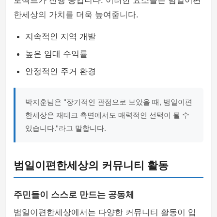
로젝트가 진행 중입니다. 이러한 요소들은 범일이편
한세상의 가치를 더욱 높여줍니다.
지속적인 지역 개발
높은 임대 수익률
안정적인 주거 환경
박지훈님은 "장기적인 관점으로 보았을 때, 범일이편
한세상은 재테크 측면에서도 매력적인 선택이 될 수
있습니다."라고 말합니다.
범일이편한세상의 커뮤니티 활동
주민들이 스스로 만드는 공동체
범일이편한세상에서는 다양한 커뮤니티 활동이 입