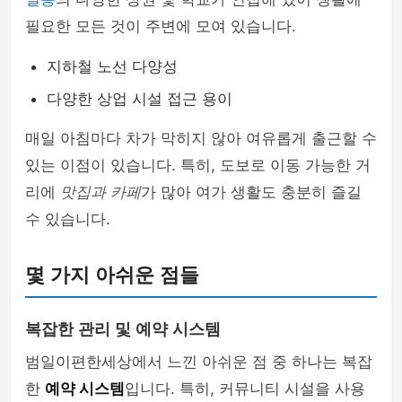
필요한 모든 것이 주변에 모여 있습니다.
지하철 노선 다양성
다양한 상업 시설 접근 용이
매일 아침마다 차가 막히지 않아 여유롭게 출근할 수
있는 이점이 있습니다. 특히, 도보로 이동 가능한 거
리에
맛집과 카페
가 많아 여가 생활도 충분히 즐길
수 있습니다.
몇 가지 아쉬운 점들
복잡한 관리 및 예약 시스템
범일이편한세상에서 느낀 아쉬운 점 중 하나는 복잡
한
예약 시스템
입니다. 특히, 커뮤니티 시설을 사용