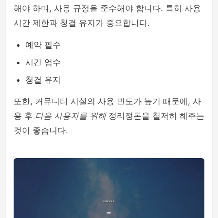
해야 하며, 사용 규정을 준수해야 합니다. 특히 사용
시간 제한과 청결 유지가 중요합니다.
예약 필수
시간 엄수
청결 유지
또한, 커뮤니티 시설의 사용 빈도가 높기 때문에, 사
용 후
다음 사용자를 위해
정리정돈을 철저히 해주는
것이 좋습니다.