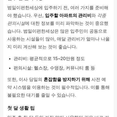
범일이편한세상에 입주하기 전, 여러 가지를 준비해
야 했습니다. 우선,
입주할 아파트의 관리비
와
각종
편의시설
에 대한 정보를 미리 파악하는 것이 중요했
습니다. 범일이편한세상은 많은 입주민이 공동으로
사용하는 시설들이 많아, 매달 관리비가 얼마나 나올
지 미리 계산해 보는 것이 좋습니다.
관리비: 평균적으로 15~20만원 정도
편의시설: 헬스장, 수영장, 커뮤니티 룸 등
또한, 이사 당일의
혼잡함을 방지하기 위해
사전 예
약 시스템을 이용하는 것이 필수적입니다. 이를 통해
불필요한 대기를 줄일 수 있습니다.
첫 달 생활 팁