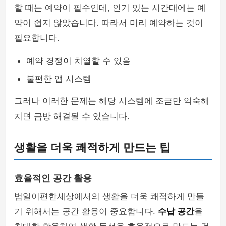
할 때는 예약이 필수인데, 인기 있는 시간대에는 예
약이 쉽지 않았습니다. 따라서 미리 예약하는 것이
필요합니다.
예약 경쟁이 치열할 수 있음
불편한 앱 시스템
그러나 이러한 문제는 해당 시스템에 조금만 익숙해
지면 금방 해결될 수 있습니다.
생활을 더욱 쾌적하게 만드는 팁
효율적인 공간 활용
범일이편한세상에서의 생활을 더욱 쾌적하게 만들
기 위해서는 공간 활용이 중요합니다.
수납 공간
을