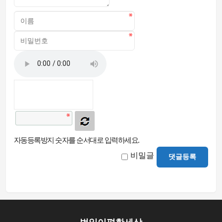
자동등록방지 숫자를 순서대로 입력하세요.
비밀글
댓글등록