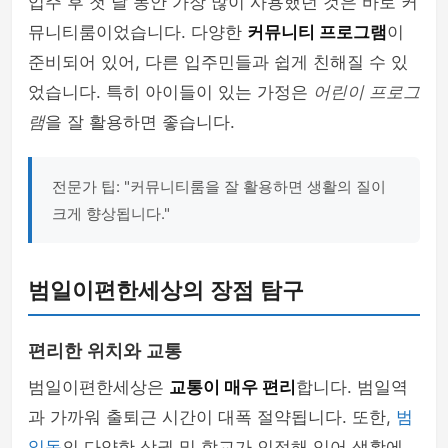
입주 후 첫 달 동안 가장 많이 사용했던 것은 바로 커
뮤니티룸이었습니다. 다양한
커뮤니티 프로그램
이
준비되어 있어, 다른 입주민들과 쉽게 친해질 수 있
었습니다. 특히 아이들이 있는 가정은
어린이 프로그
램
을 잘 활용하면 좋습니다.
전문가 팁: "커뮤니티룸을 잘 활용하면 생활의 질이
크게 향상됩니다."
범일이편한세상의 장점 탐구
편리한 위치와 교통
범일이편한세상은
교통이 매우 편리
합니다. 범일역
과 가까워 출퇴근 시간이 대폭 절약됩니다. 또한,
범
일동
의 다양한 상권 및 학교가 인접해 있어 생활에