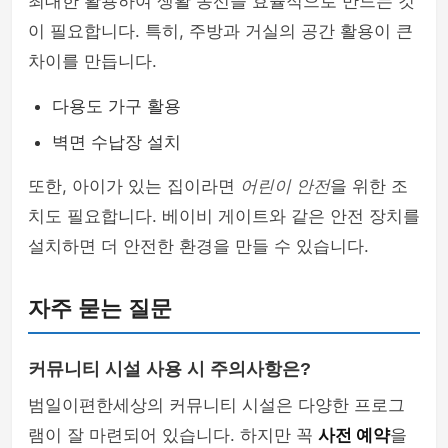
최대한 활용하여 생활 동선을 효율적으로 만드는 것
이 필요합니다. 특히, 주방과 거실의 공간 활용이 큰
차이를 만듭니다.
다용도 가구 활용
벽면 수납장 설치
또한, 아이가 있는 집이라면
어린이 안전
을 위한 조
치도 필요합니다. 베이비 게이트와 같은 안전 장치를
설치하면 더 안전한 환경을 만들 수 있습니다.
자주 묻는 질문
커뮤니티 시설 사용 시 주의사항은?
범일이편한세상의 커뮤니티 시설은 다양한 프로그
램이 잘 마련되어 있습니다. 하지만 꼭
사전 예약
을